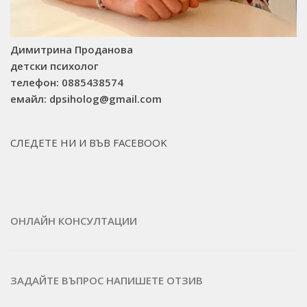
Димитрина Проданова
детски психолог
телефон: 0885438574
емайл: dpsiholog@gmail.com
СЛЕДЕТЕ НИ И ВЪВ FACEBOOK
ОНЛАЙН КОНСУЛТАЦИИ
ЗАДАЙТЕ ВЪПРОС
НАПИШЕТЕ ОТЗИВ