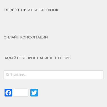
СЛЕДЕТЕ НИ И ВЪВ FACEBOOK
ОНЛАЙН КОНСУЛТАЦИИ
ЗАДАЙТЕ ВЪПРОС
НАПИШЕТЕ ОТЗИВ
Facebook
Twitter