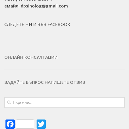
емайл: dpsiholog@gmail.com
СЛЕДЕТЕ НИ И ВЪВ FACEBOOK
ОНЛАЙН КОНСУЛТАЦИИ
ЗАДАЙТЕ ВЪПРОС
НАПИШЕТЕ ОТЗИВ
Facebook
Twitter