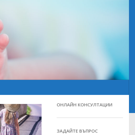
ОНЛАЙН КОНСУЛТАЦИИ
ЗАДАЙТЕ ВЪПРОС