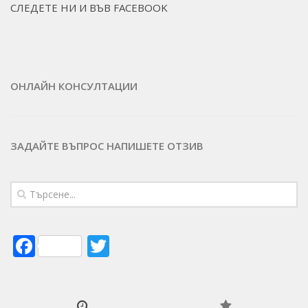
СЛЕДЕТЕ НИ И ВЪВ FACEBOOK
ОНЛАЙН КОНСУЛТАЦИИ
ЗАДАЙТЕ ВЪПРОС
НАПИШЕТЕ ОТЗИВ
Facebook
Twitter